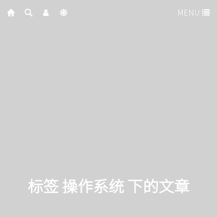
MENU
标签 操作系统 下的文章